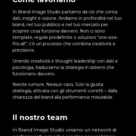
In Brand Image Studio partiamo da ciò che conta:
dati, insight e visione. Andiamo in profondità nel tuo
brand, nel tuo pubblico e nel tuo mercato per
scoprire cosa funziona davvero. Non ci sono
template, regole predefinite o soluzioni “one-size-
fits-all”: c’è un processo che combina creatività e
precisione.
Unendo creatività e thought leadership con dati e
psicologia, traduciamo la strategia in sistemi che
funzionano davvero.
Niente rumore. Nessun caos. Solo la giusta
strategia, attivata con gli strumenti corretti – dalla
chiarezza del brand alla performance misurabile.
Il nostro team
In Brand Image Studio uniamo un network di