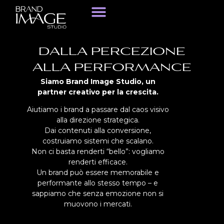
DALLA PERCEZIONE
ALLA PERFORMANCE
Siamo Brand Image Studio, un
partner creativo per la crescita.
Aiutiamo i brand a passare dal caos visivo
alla direzione strategica.
Dai contenuti alla conversione,
costruiamo sistemi che scalano.
Non ci basta renderti “bello”: vogliamo
renderti efficace.
Un brand può essere memorabile e
performante allo stesso tempo – e
sappiamo che senza emozione non si
muovono i mercati.