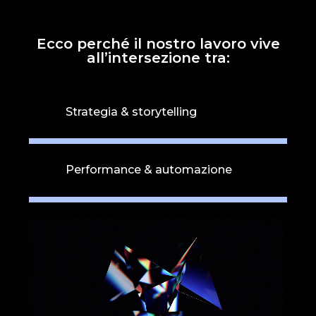
Ecco perché il nostro lavoro vive
all’intersezione tra:
Strategia & storytelling
Performance & automazione