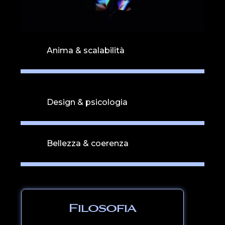
Anima & scalabilità
Design & psicologia
Bellezza & coerenza
Filosofia