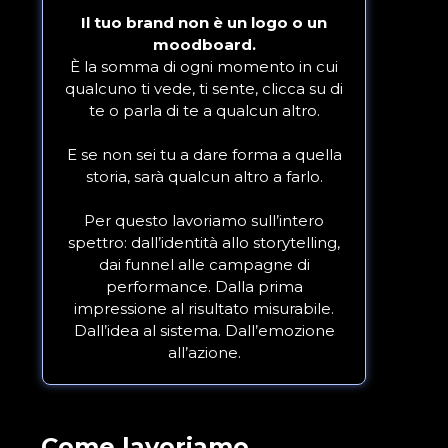
Il tuo brand non è un logo o un
moodboard.
È la somma di ogni momento in cui
qualcuno ti vede, ti sente, clicca su di
te o parla di te a qualcun altro.
E se non sei tu a dare forma a quella
storia, sarà qualcun altro a farlo.
Per questo lavoriamo sull’intero
spettro: dall’identità allo storytelling,
dai funnel alle campagne di
performance. Dalla prima
impressione al risultato misurabile.
Dall’idea al sistema. Dall’emozione
all’azione.
Come lavoriamo